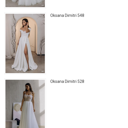
Oksana Dimitri 548
Oksana Dimitri 528