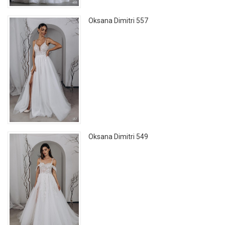
Oksana Dimitri 557
Oksana Dimitri 549