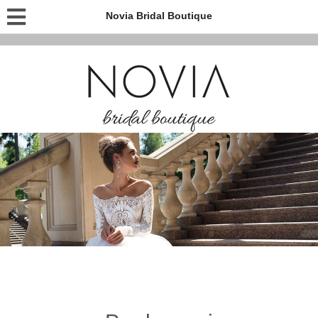
Novia Bridal Boutique