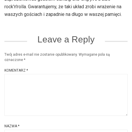
rock'n'rolla. Gwarantujemy, że taki układ zrobi wrażenie na
waszych gościach i zapadnie na długo w waszej pamięci.
Leave a Reply
Twój adres e-mail nie zostanie opublikowany.
Wymagane pola są
oznaczone
*
KOMENTARZ
*
NAZWA
*