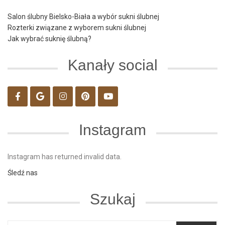
Salon ślubny Bielsko-Biała a wybór sukni ślubnej
Rozterki związane z wyborem sukni ślubnej
Jak wybrać suknię ślubną?
Kanały social
Instagram
Instagram has returned invalid data.
Śledź nas
Szukaj
SZUKAJ: