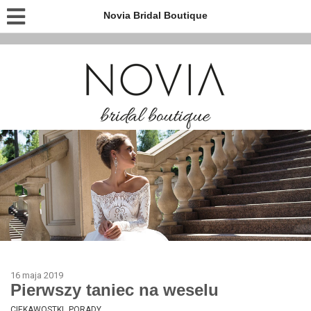
Novia Bridal Boutique
16 maja 2019
Pierwszy taniec na weselu
,
CIEKAWOSTKI
PORADY