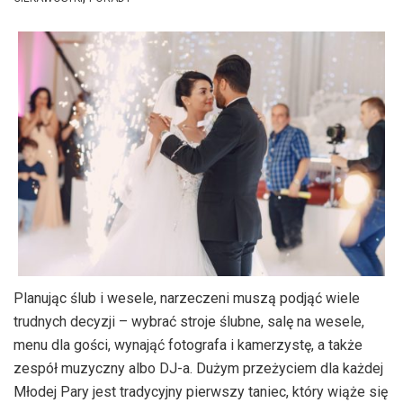
Planując ślub i wesele, narzeczeni muszą podjąć wiele
trudnych decyzji – wybrać stroje ślubne, salę na wesele,
menu dla gości, wynająć fotografa i kamerzystę, a także
zespół muzyczny albo DJ-a. Dużym przeżyciem dla każdej
Młodej Pary jest tradycyjny pierwszy taniec, który wiąże się