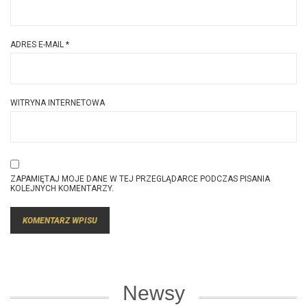
ADRES E-MAIL
*
WITRYNA INTERNETOWA
ZAPAMIĘTAJ MOJE DANE W TEJ PRZEGLĄDARCE PODCZAS PISANIA
KOLEJNYCH KOMENTARZY.
Newsy