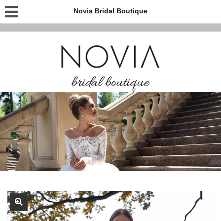
Novia Bridal Boutique