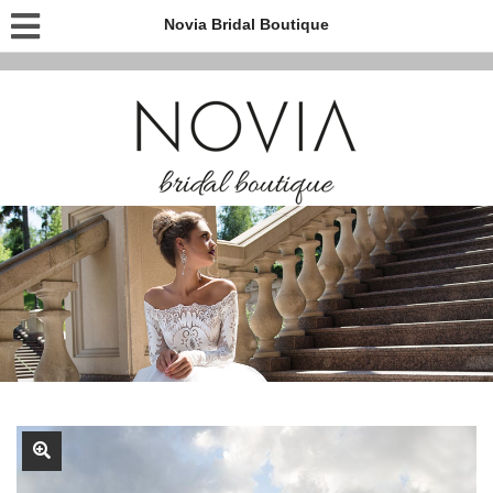
Novia Bridal Boutique