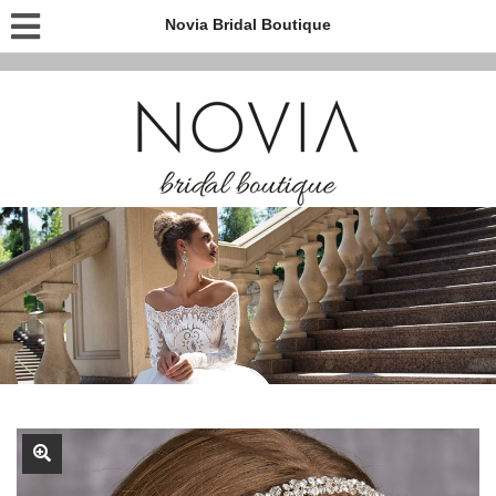
Novia Bridal Boutique