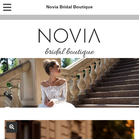
Novia Bridal Boutique