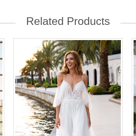
Related Products