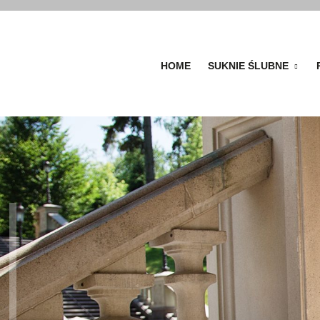
HOME
SUKNIE ŚLUBNE