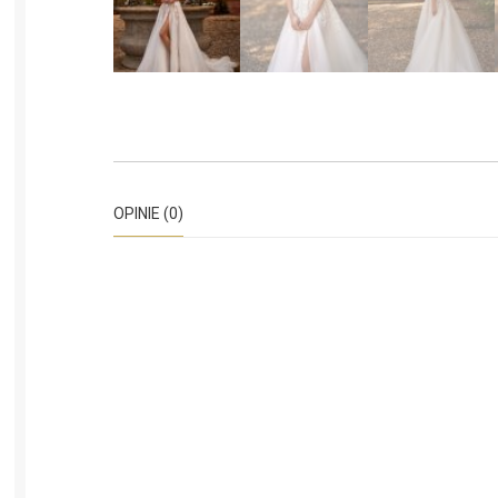
OPINIE (0)