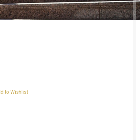
d to Wishlist