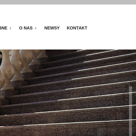
BNE
O NAS
NEWSY
KONTAKT