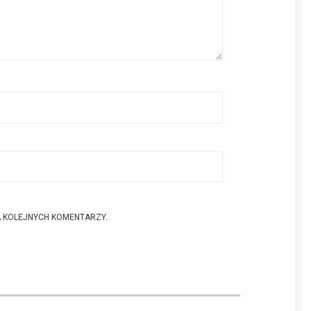
A KOLEJNYCH KOMENTARZY.