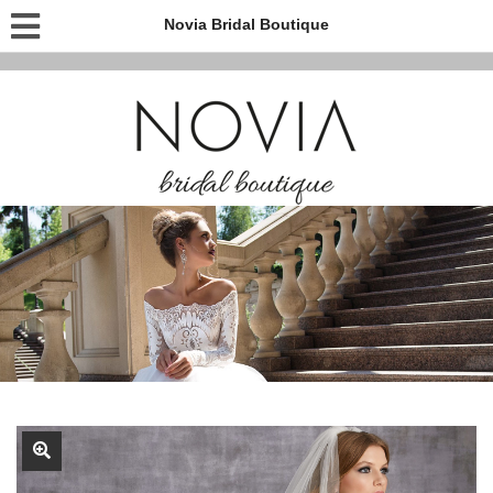
Novia Bridal Boutique