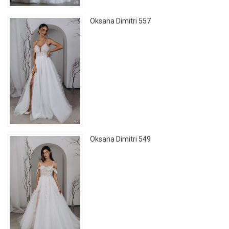
Oksana Dimitri 557
Oksana Dimitri 549