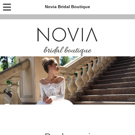
Novia Bridal Boutique