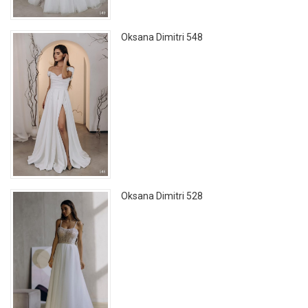
Oksana Dimitri 548
Oksana Dimitri 528