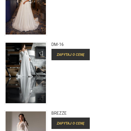
DM-16
ZAPYTAJ O CENĘ
BREZZE
ZAPYTAJ O CENĘ