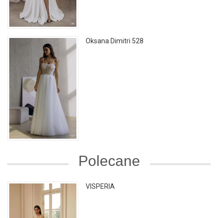
Oksana Dimitri 528
Polecane
VISPERIA