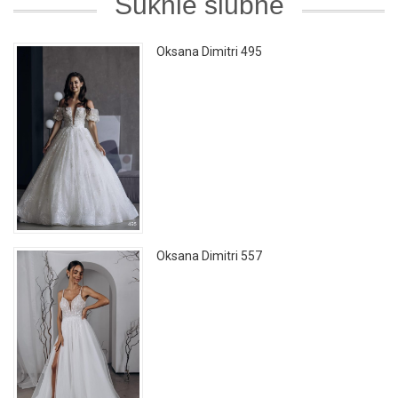
Suknie ślubne
Oksana Dimitri 495
Oksana Dimitri 557