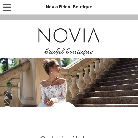
Novia Bridal Boutique