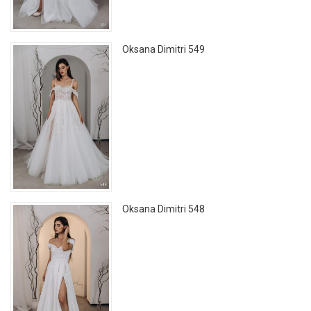
Oksana Dimitri 549
Oksana Dimitri 548