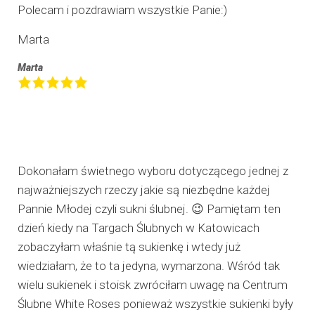
Polecam i pozdrawiam wszystkie Panie:)
Marta
Marta
Dokonałam świetnego wyboru dotyczącego jednej z
najważniejszych rzeczy jakie są niezbędne każdej
Pannie Młodej czyli sukni ślubnej. 😉 Pamiętam ten
dzień kiedy na Targach Ślubnych w Katowicach
zobaczyłam właśnie tą sukienkę i wtedy już
wiedziałam, że to ta jedyna, wymarzona. Wśród tak
wielu sukienek i stoisk zwróciłam uwagę na Centrum
Ślubne White Roses ponieważ wszystkie sukienki były