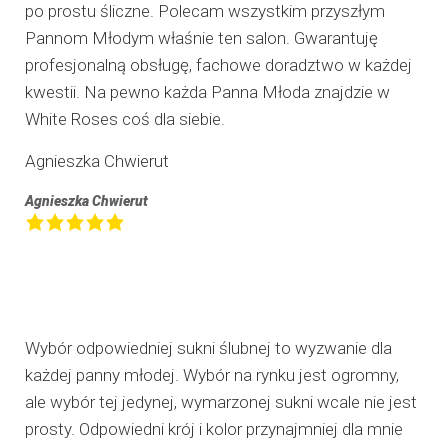
po prostu śliczne. Polecam wszystkim przyszłym
Pannom Młodym właśnie ten salon. Gwarantuję
profesjonalną obsługę, fachowe doradztwo w każdej
kwestii. Na pewno każda Panna Młoda znajdzie w
White Roses coś dla siebie.
Agnieszka Chwierut
Agnieszka Chwierut
Wybór odpowiedniej sukni ślubnej to wyzwanie dla
każdej panny młodej. Wybór na rynku jest ogromny,
ale wybór tej jedynej, wymarzonej sukni wcale nie jest
prosty. Odpowiedni krój i kolor przynajmniej dla mnie