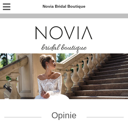
Novia Bridal Boutique
Opinie