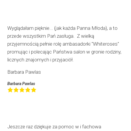
Wyglądałam pięknie... (jak każda Panna Młoda), a to
przede wszystkim Pań zasługa. Z wielką
przyjemnością pełnie rolę ambasadorki "Whiteroses"
promując i polecając Państwa salon w gronie rodziny,
licznych znajomych i przyjaciół.
Barbara Pawlas
Barbara Pawlas
Jeszcze raz dziękuje za pomoc w i fachowa