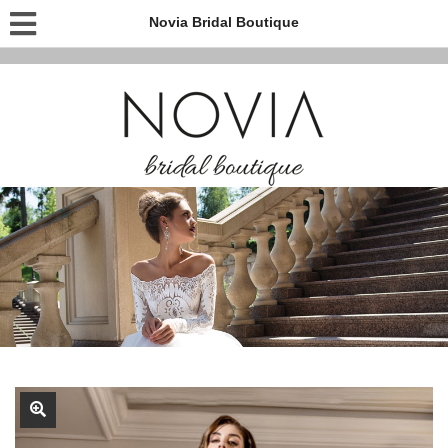
Novia Bridal Boutique